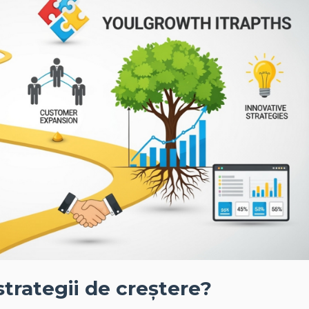
strategii de creștere?