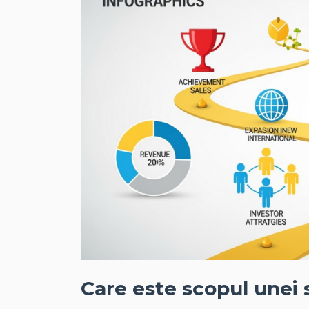
Care este scopul unei 