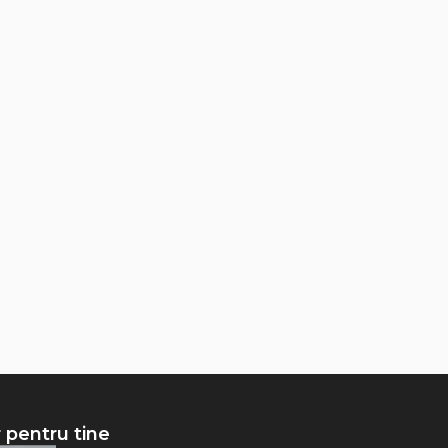
 pentru tine