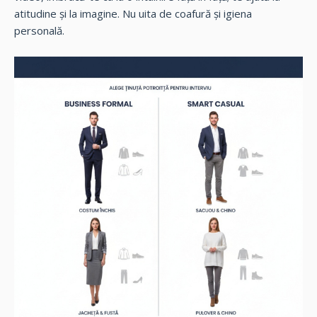
atitudine și la imagine. Nu uita de coafură și igiena
personală.