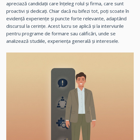
apreciază candidații care înțeleg rolul și firma, care sunt
proactivi și dedicați. Chiar dacă nu bifezi tot, poți scoate în
evidență experiențe și puncte forte relevante, adaptând
discursul la cerințe. Acest lucru se aplică și la interviurile
pentru programe de formare sau calificări, unde se
analizează studiile, experiența generală și interesele.