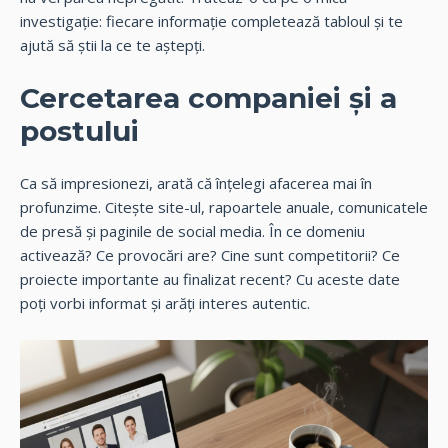
investigație: fiecare informație completează tabloul și te
ajută să știi la ce te aștepți.
Cercetarea companiei și a
postului
Ca să impresionezi, arată că înțelegi afacerea mai în
profunzime. Citește site-ul, rapoartele anuale, comunicatele
de presă și paginile de social media. În ce domeniu
activează? Ce provocări are? Cine sunt competitorii? Ce
proiecte importante au finalizat recent? Cu aceste date
poți vorbi informat și arăți interes autentic.