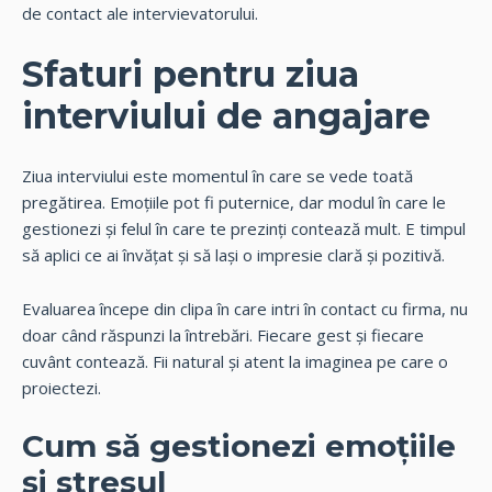
de contact ale intervievatorului.
Sfaturi pentru ziua
interviului de angajare
Ziua interviului este momentul în care se vede toată
pregătirea. Emoțiile pot fi puternice, dar modul în care le
gestionezi și felul în care te prezinți contează mult. E timpul
să aplici ce ai învățat și să lași o impresie clară și pozitivă.
Evaluarea începe din clipa în care intri în contact cu firma, nu
doar când răspunzi la întrebări. Fiecare gest și fiecare
cuvânt contează. Fii natural și atent la imaginea pe care o
proiectezi.
Cum să gestionezi emoțiile
și stresul