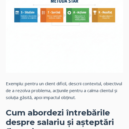
Exemplu: pentru un client dificil, descrii contextul, obiectivul
de a rezolva problema, acțiunile pentru a calma clientul și
soluția găsită, apoi impactul obținut.
Cum abordezi întrebările
despre salariu și așteptări