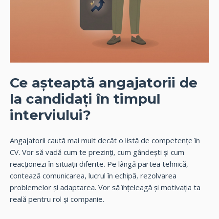
Ce așteaptă angajatorii de
la candidați în timpul
interviului?
Angajatorii caută mai mult decât o listă de competențe în
CV. Vor să vadă cum te prezinți, cum gândești și cum
reacționezi în situații diferite. Pe lângă partea tehnică,
contează comunicarea, lucrul în echipă, rezolvarea
problemelor și adaptarea. Vor să înțeleagă și motivația ta
reală pentru rol și companie.