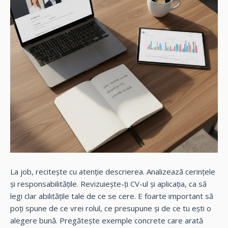
La job, recitește cu atenție descrierea. Analizează cerințele
și responsabilitățile. Revizuiește-ți CV-ul și aplicația, ca să
legi clar abilitățile tale de ce se cere. E foarte important să
poți spune de ce vrei rolul, ce presupune și de ce tu ești o
alegere bună. Pregătește exemple concrete care arată